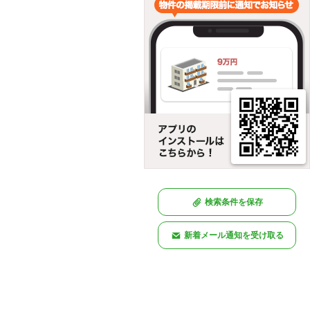
検索条件を保存
新着メール通知を受け取る