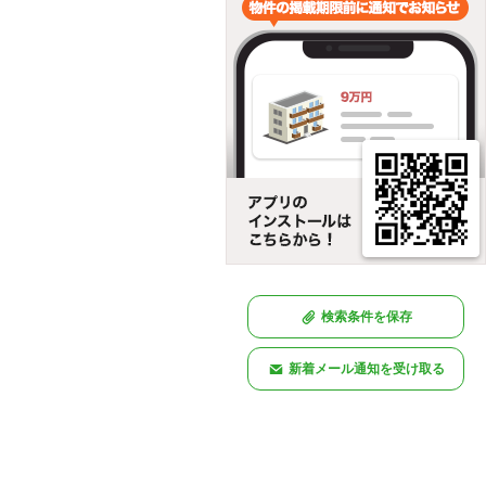
検索条件を保存
新着メール通知を受け取る