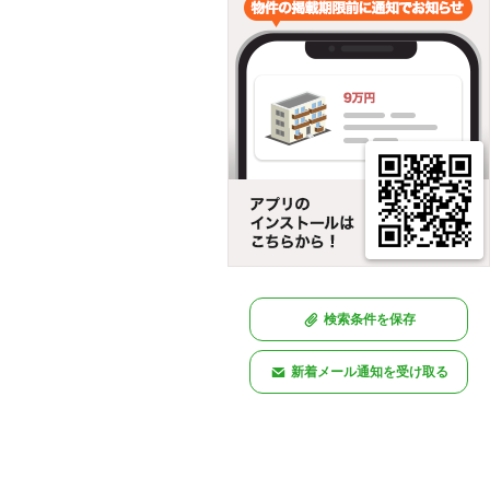
検索条件を保存
新着メール通知を受け取る