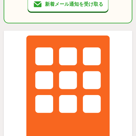
新着メール通知を受け取る