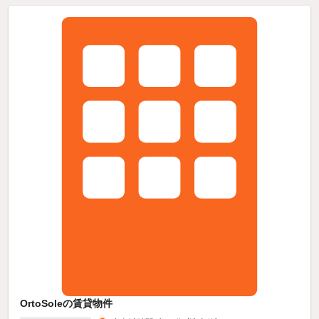
OrtoSoleの賃貸物件