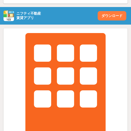
ニフティ不動産
ダウンロード
賃貸アプリ