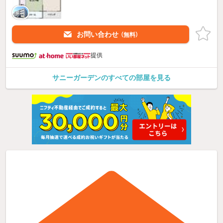
お問い合わせ
（無料）
提供
サニーガーデンのすべての部屋を見る