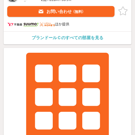
お問い合わせ
（無料）
ほか提供
プランドールＣのすべての部屋を見る