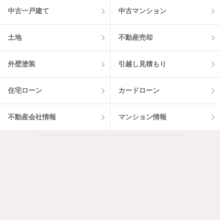
中古一戸建て
中古マンション
土地
不動産売却
外壁塗装
引越し見積もり
住宅ローン
カードローン
不動産会社情報
マンション情報