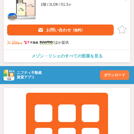
1階 / 2LDK / 51.3㎡
お問い合わせ
（無料）
ほか提供
メゾン・リシェのすべての部屋を見る
ニフティ不動産
ダウンロード
賃貸アプリ