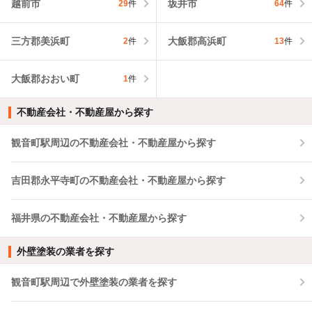
越前市
坂井市
29
件
64
件
三方郡美浜町
大飯郡高浜町
2
件
13
件
大飯郡おおい町
1
件
不動産会社・不動産屋から探す
観音町駅周辺の不動産会社・不動産屋から探す
吉田郡永平寺町の不動産会社・不動産屋から探す
福井県の不動産会社・不動産屋から探す
外壁塗装の業者を探す
観音町駅周辺で外壁塗装の業者を探す