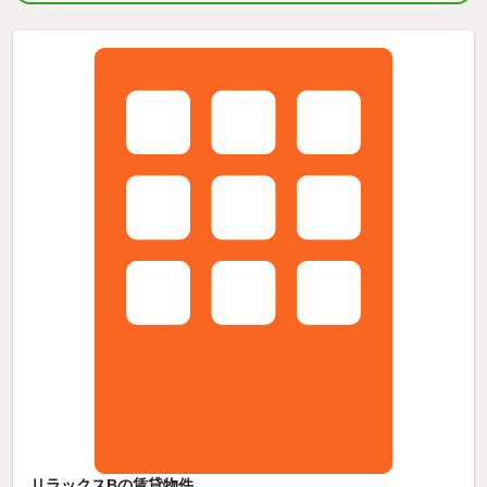
リラックスBの賃貸物件