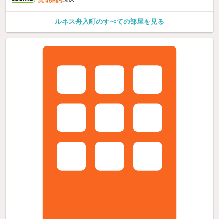
ルネス舟入町のすべての部屋を見る