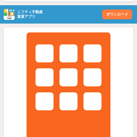
ニフティ不動産
ダウンロード
賃貸アプリ