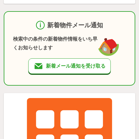
新着物件メール通知
検索中の条件の新着物件情報をいち早
くお知らせします
新着メール通知を受け取る