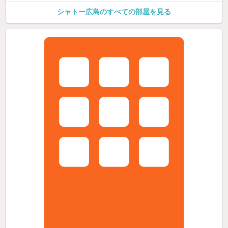
シャトー広島のすべての部屋を見る