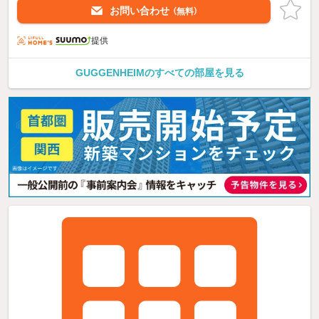
お問い合わせ
（無料）
提供
GUGGENHEIMのすべての部屋を見る