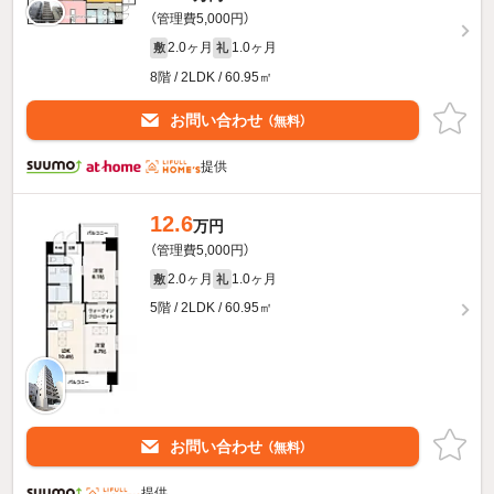
（管理費5,000円）
2.0ヶ月
1.0ヶ月
敷
礼
8階 / 2LDK / 60.95㎡
お問い合わせ
（無料）
提供
12.6
万円
（管理費5,000円）
2.0ヶ月
1.0ヶ月
敷
礼
5階 / 2LDK / 60.95㎡
お問い合わせ
（無料）
提供