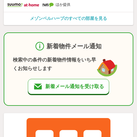
ほか提供
メゾンベルハープのすべての部屋を見る
新着物件メール通知
検索中の条件の新着物件情報をいち早
くお知らせします
新着メール通知を受け取る