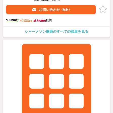
お問い合わせ
（無料）
提供
シャーメゾン播磨のすべての部屋を見る