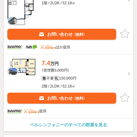
1階 / 2LDK / 52.18㎡
お問い合わせ
（無料）
ほか提供
7.4
万円
（管理費3,000円）
不要
150,000円
敷
礼
2階 / 2LDK / 52.18㎡
お問い合わせ
（無料）
提供
ベルシンフォニーのすべての部屋を見る