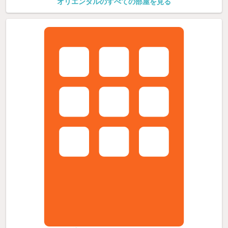
オリエンタルのすべての部屋を見る