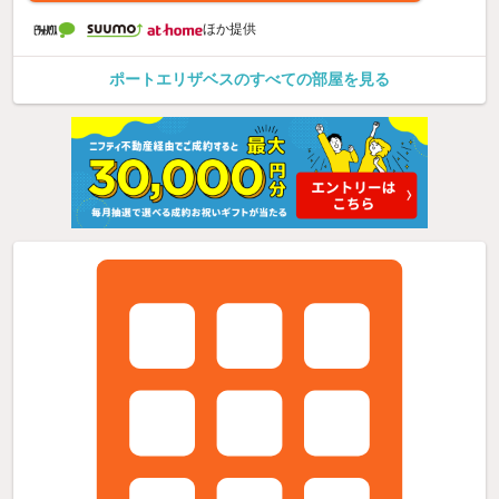
ほか提供
ポートエリザベスのすべての部屋を見る