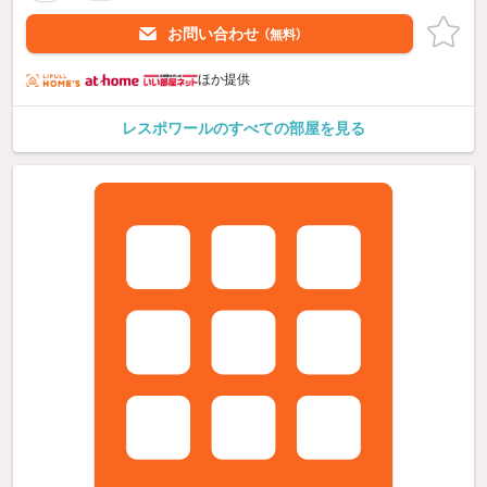
お問い合わせ
（無料）
ほか提供
レスポワールのすべての部屋を見る