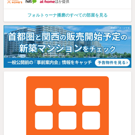
ほか提供
フォルトゥーナ播磨のすべての部屋を見る