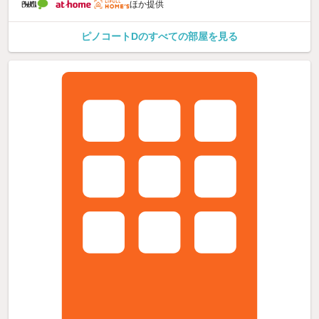
ほか提供
ピノコートDのすべての部屋を見る