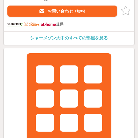
お問い合わせ
（無料）
提供
シャーメゾン大中のすべての部屋を見る