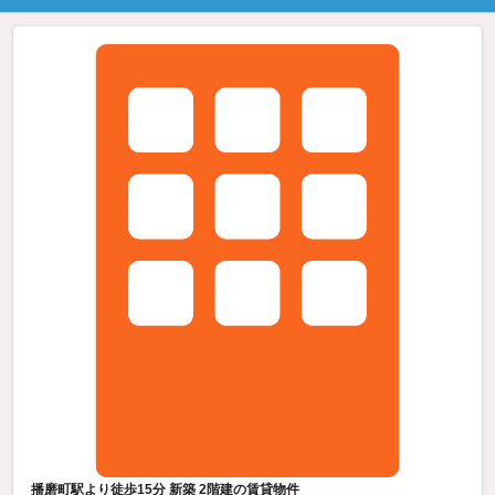
播磨町駅より徒歩15分 新築 2階建の賃貸物件