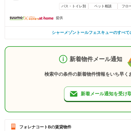
バス・トイレ別
ペット相談
フロ
提供
シャーメゾントールフェスキューのすべて
新着物件メール通知
検索中の条件の新着物件情報をいち早く
新着メール通知を受け
フォレナコートBの賃貸物件