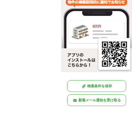
検索条件を保存
新着メール通知を受け取る