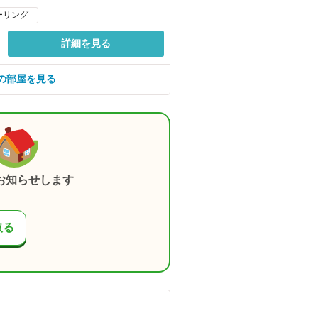
ーリング
詳細を見る
の部屋を見る
お知らせします
取る