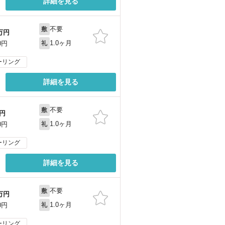
詳細を見る
不要
敷
万円
1.0ヶ月
0円
礼
ーリング
詳細を見る
不要
敷
円
1.0ヶ月
0円
礼
ーリング
詳細を見る
不要
敷
万円
1.0ヶ月
0円
礼
ーリング