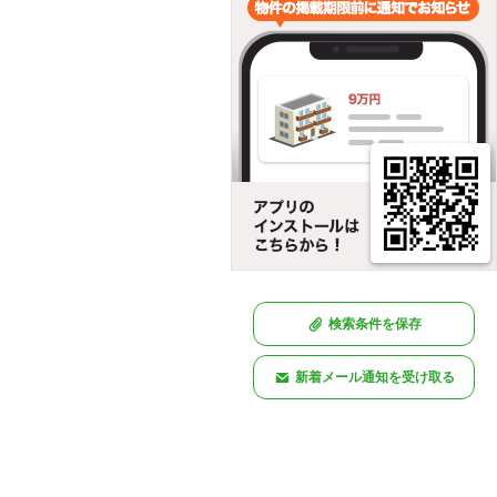
検索条件を保存
新着メール通知を受け取る