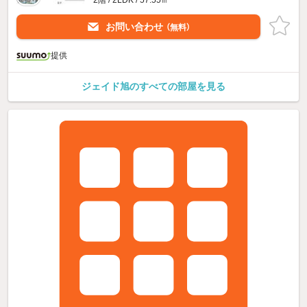
お問い合わせ
（無料）
提供
ジェイド旭のすべての部屋を見る