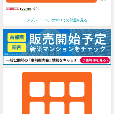
提供
メゾンド・ベルのすべての部屋を見る