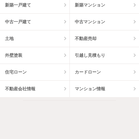
新築一戸建て
新築マンション
中古一戸建て
中古マンション
土地
不動産売却
外壁塗装
引越し見積もり
住宅ローン
カードローン
不動産会社情報
マンション情報