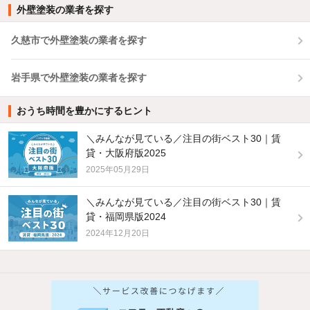
外壁塗装の業者を探す
久慈市で外壁塗装の業者を探す
岩手県で外壁塗装の業者を探す
おうち時間を豊かにするヒント
＼みんなが見ている／注目の街ベスト30｜賃
貸・大阪府版2025
2025年05月29日
＼みんなが見ている／注目の街ベスト30｜賃
貸・福岡県版2024
2024年12月20日
他の人はこんな条件で絞り込んでいます！
人気のこだわり条件