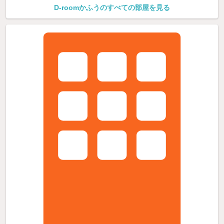
D-roomかふうのすべての部屋を見る