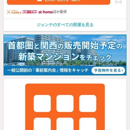
ほか提供
ジェンテのすべての部屋を見る