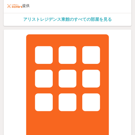
提供
アリストレジデンス東館のすべての部屋を見る