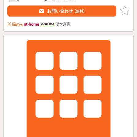
お問い合わせ
（無料）
ほか提供