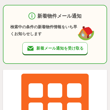
新着物件メール通知
検索中の条件の新着物件情報をいち早
くお知らせします
新着メール通知を受け取る