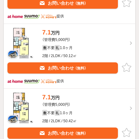
お問い合わせ
（無料）
提供
7.1
万円
（管理費5,000円）
不要
1.0ヶ月
敷
礼
2階 / 2LDK / 50.12㎡
お問い合わせ
（無料）
提供
7.1
万円
（管理費5,000円）
不要
1.0ヶ月
敷
礼
2階 / 2LDK / 50.42㎡
お問い合わせ
（無料）