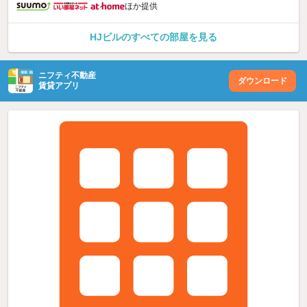
ほか提供
HJビルのすべての部屋を見る
ニフティ不動産
ダウンロード
賃貸アプリ