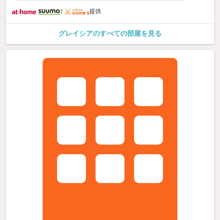
提供
グレイシアのすべての部屋を見る