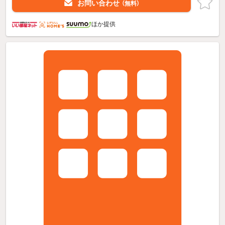
お問い合わせ
（無料）
ほか提供