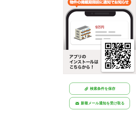
検索条件を保存
新着メール通知を受け取る