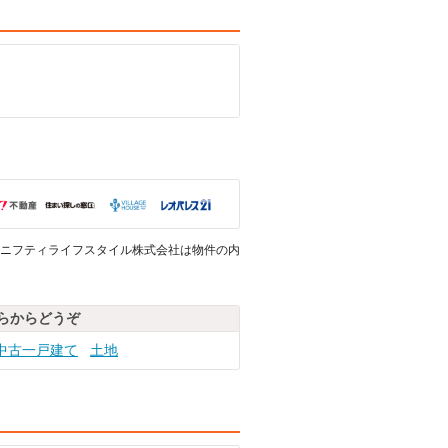
ニフティライフスタイル株式会社は物件の内
らからどうぞ
中古一戸建て
土地