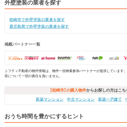
外壁塗装の業者を探す
枕崎市で外壁塗装の業者を探す
鹿児島県で外壁塗装の業者を探す
掲載パートナー一覧
ニフティ不動産の物件情報は、物件一括検索参加パートナーが提供しています。
容について一切の責任を負いません。
【枕崎市】の購入物件
からお探しの方はこち
新築マンション
中古マンション
新築一戸建て
おうち時間を豊かにするヒント