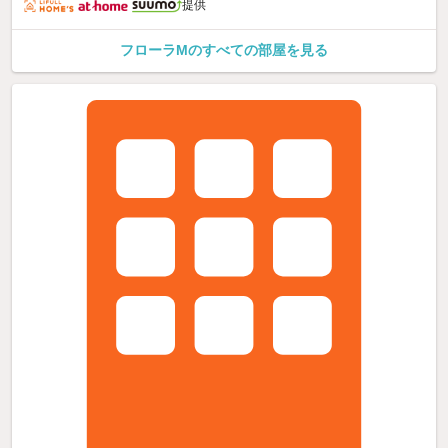
提供
フローラMのすべての部屋を見る