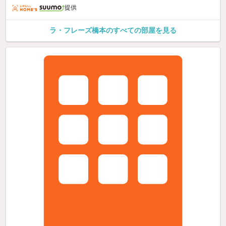
提供
ラ・フレーズ橋本のすべての部屋を見る