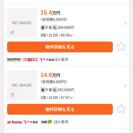
15.4
万円
（管理費6,000円）
不要
308,000円
敷
礼
3階 / 2LDK / 49.58㎡
物件詳細を見る
ほか提供
14.6
万円
（管理費6,000円）
不要
292,000円
敷
礼
1階 / 2LDK / 47.87㎡
物件詳細を見る
ほか提供