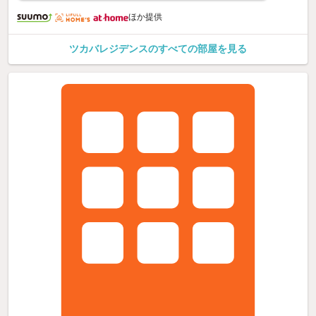
ほか提供
ツカバレジデンスのすべての部屋を見る