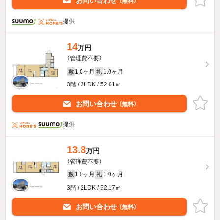
お問い合わせ
（無料）
提供
14
万円
（管理費不要）
1.0ヶ月
1.0ヶ月
敷
礼
3階 / 2LDK / 52.01㎡
お問い合わせ
（無料）
提供
13.8
万円
（管理費不要）
1.0ヶ月
1.0ヶ月
敷
礼
3階 / 2LDK / 52.17㎡
お問い合わせ
（無料）