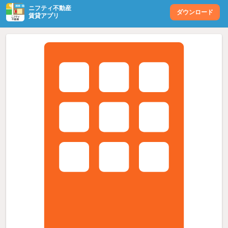
ニフティ不動産
ダウンロード
賃貸アプリ