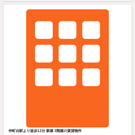
仲町台駅より徒歩12分 新築 3階建の賃貸物件