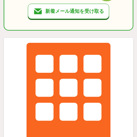
新着メール通知を受け取る