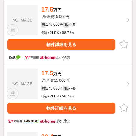
17.5
万円
（管理費15,000円）
175,000円
不要
敷
礼
6階 / 2LDK / 58.72㎡
物件詳細を見る
ほか提供
17.5
万円
（管理費15,000円）
175,000円
不要
敷
礼
6階 / 2LDK / 58.73㎡
物件詳細を見る
ほか提供