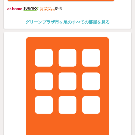
提供
グリーンプラザ市ヶ尾のすべての部屋を見る