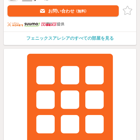
お問い合わせ
（無料）
提供
フェニックスアレシアのすべての部屋を見る