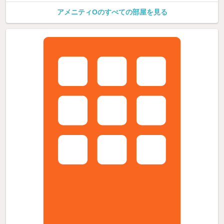
アメニティOのすべての部屋を見る