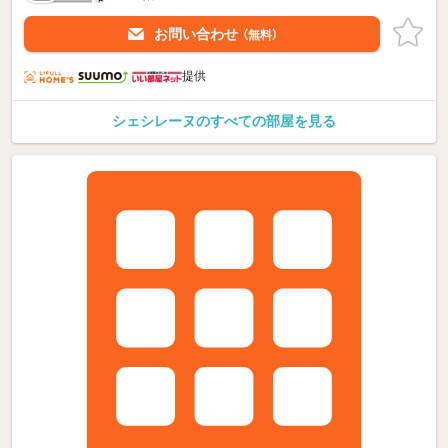
お問い合わせ
（無料）
提供
シェシレーヌのすべての部屋を見る