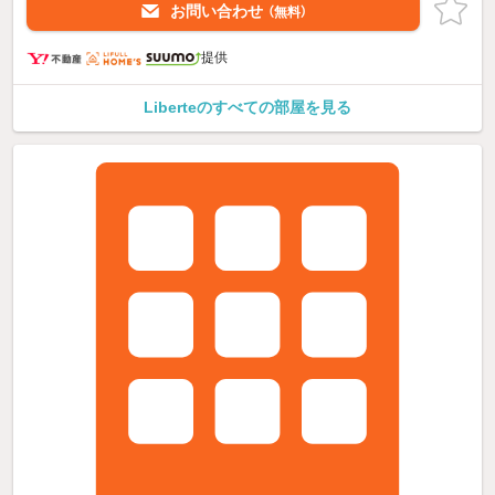
お問い合わせ
（無料）
提供
Liberteのすべての部屋を見る