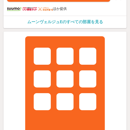
ほか提供
ムーンヴェルジュEのすべての部屋を見る