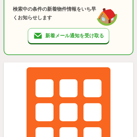
検索中の条件の新着物件情報をいち早
くお知らせします
新着メール通知を受け取る