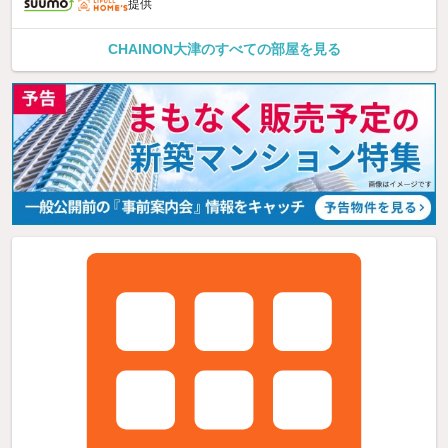
提供
CHAINON大津のすべての部屋を見る