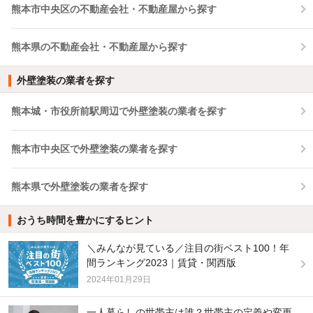
熊本市中央区の不動産会社・不動産屋から探す
熊本県の不動産会社・不動産屋から探す
外壁塗装の業者を探す
熊本城・市役所前駅周辺で外壁塗装の業者を探す
熊本市中央区で外壁塗装の業者を探す
熊本県で外壁塗装の業者を探す
おうち時間を豊かにするヒント
＼みんなが見ている／注目の街ベスト100！年
間ランキング2023｜賃貸・関西版
2024年01月29日
一人暮らしの世帯主は誰？世帯主の定義や変更