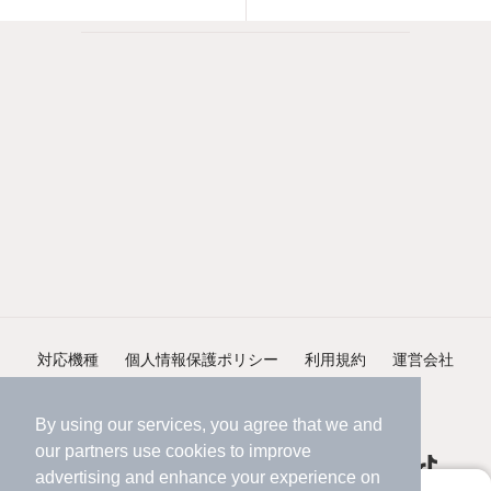
対応機種
個人情報保護ポリシー
利用規約
運営会社
ヘルプ・お問い合わせ
採用情報
By using our services, you agree that we and
our
partners
use cookies to improve
advertising and enhance your experience on