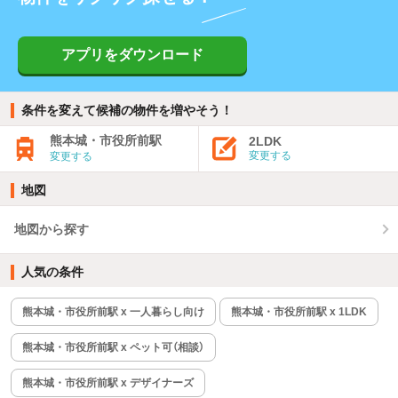
アプリをダウンロード
条件を変えて候補の物件を増やそう！
熊本城・市役所前駅
2LDK
変更する
変更する
地図
地図から探す
人気の条件
熊本城・市役所前駅 x 一人暮らし向け
熊本城・市役所前駅 x 1LDK
熊本城・市役所前駅 x ペット可（相談）
熊本城・市役所前駅 x デザイナーズ