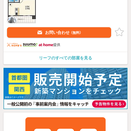
お問い合わせ
（無料）
提供
リーフのすべての部屋を見る