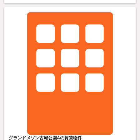
グランドメゾン古城公園Aの賃貸物件