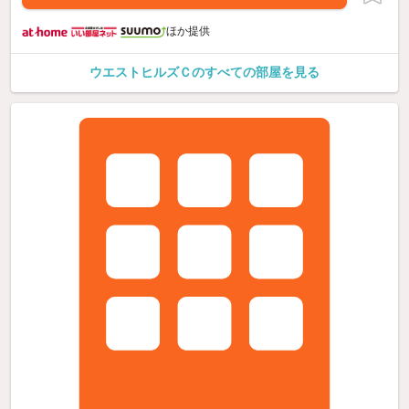
ほか提供
ウエストヒルズＣのすべての部屋を見る