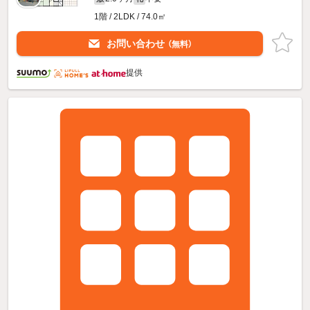
1階 / 2LDK / 74.0㎡
お問い合わせ
（無料）
提供