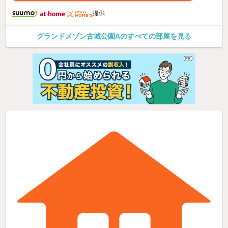
提供
グランドメゾン古城公園Aのすべての部屋を見る