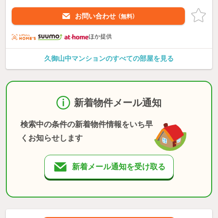
お問い合わせ
（無料）
ほか提供
久御山中マンションのすべての部屋を見る
新着物件メール通知
検索中の条件の新着物件情報をいち早
くお知らせします
新着メール通知を受け取る