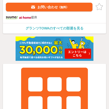
お問い合わせ
（無料）
提供
グランツTOWAのすべての部屋を見る