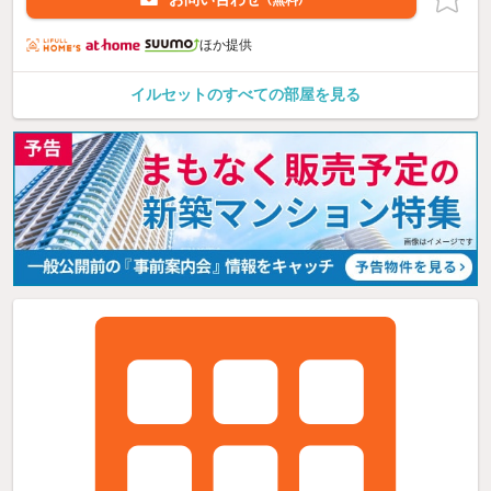
ほか提供
イルセットのすべての部屋を見る