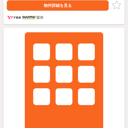
物件詳細を見る
提供