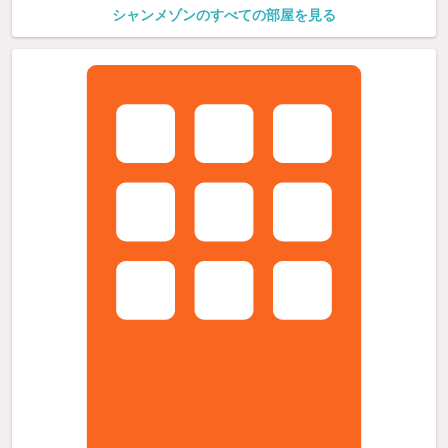
シャンメゾンのすべての部屋を見る