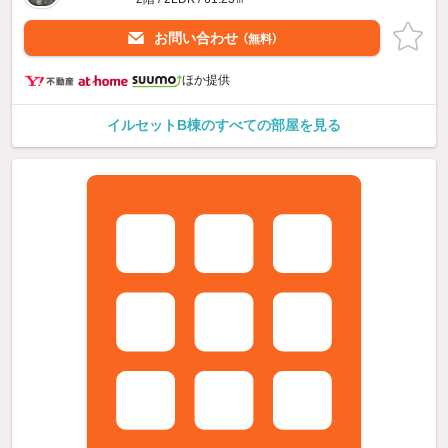
お問い合わせ
（無料）
ほか提供
イルセットB棟のすべての部屋を見る