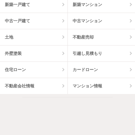
新築一戸建て
新築マンション
中古一戸建て
中古マンション
土地
不動産売却
外壁塗装
引越し見積もり
住宅ローン
カードローン
不動産会社情報
マンション情報