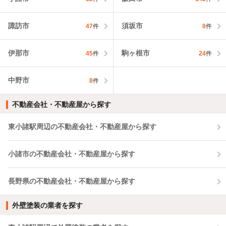
諏訪市
須坂市
47
件
8
件
伊那市
駒ヶ根市
45
件
24
件
中野市
8
件
不動産会社・不動産屋から探す
東小諸駅周辺の不動産会社・不動産屋から探す
小諸市の不動産会社・不動産屋から探す
長野県の不動産会社・不動産屋から探す
外壁塗装の業者を探す