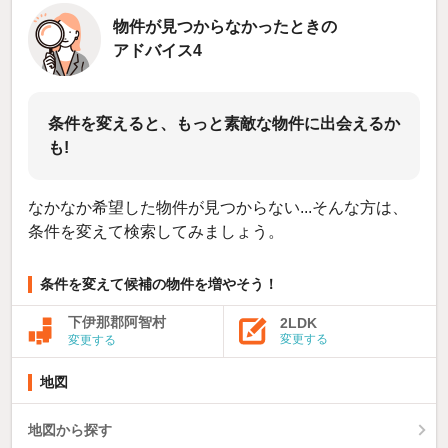
物件が見つからなかったときの
アドバイス4
条件を変えると、もっと素敵な物件に出会えるか
も!
なかなか希望した物件が見つからない...そんな方は、
条件を変えて検索してみましょう。
条件を変えて候補の物件を増やそう！
下伊那郡阿智村
2LDK
変更する
変更する
地図
地図から探す