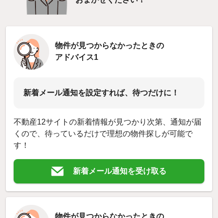
物件が見つからなかったときの
アドバイス1
新着メール通知を設定すれば、待つだけに！
不動産12サイトの新着情報が見つかり次第、通知が届
くので、待っているだけで理想の物件探しが可能で
す！
新着メール通知を受け取る
物件が見つからなかったときの