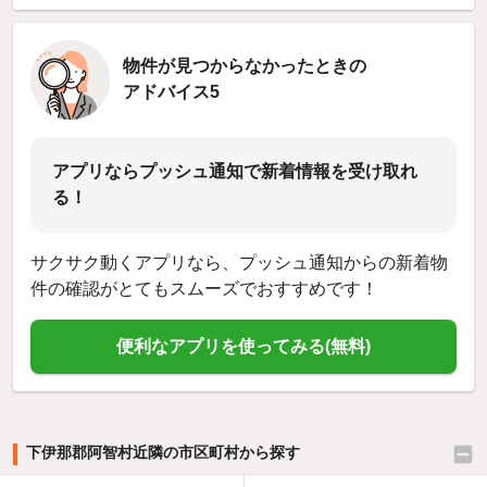
物件が見つからなかったときの
アドバイス5
アプリならプッシュ通知で新着情報を受け取れ
る！
サクサク動くアプリなら、プッシュ通知からの新着物
件の確認がとてもスムーズでおすすめです！
便利なアプリを使ってみる(無料)
下伊那郡阿智村近隣の市区町村から探す