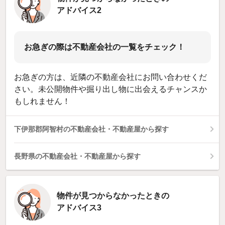
アドバイス2
お急ぎの際は不動産会社の一覧をチェック！
お急ぎの方は、近隣の不動産会社にお問い合わせくだ
さい。未公開物件や掘り出し物に出会えるチャンスか
もしれません！
下伊那郡阿智村の不動産会社・不動産屋から探す
長野県の不動産会社・不動産屋から探す
物件が見つからなかったときの
アドバイス3