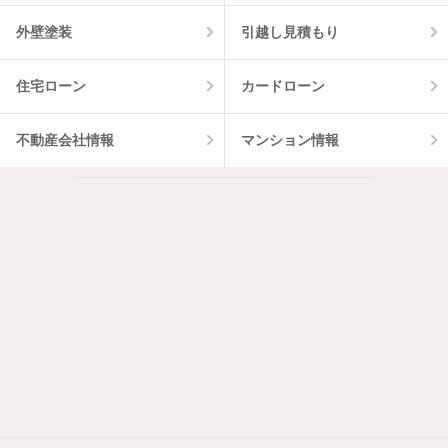
外壁塗装
引越し見積もり
住宅ローン
カードローン
不動産会社情報
マンション情報