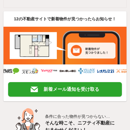
12の不動産サイトで新着物件が見つかったらお知らせ！
新着メール通知を受け取る
条件に合った物件が見つからない…
そんな時こそ、ニフティ不動産に
おまかせください！