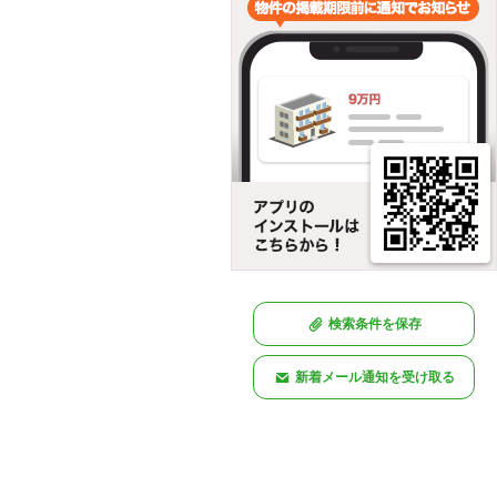
検索条件を保存
新着メール通知を受け取る