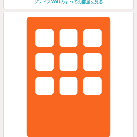
グレイスYOUのすべての部屋を見る