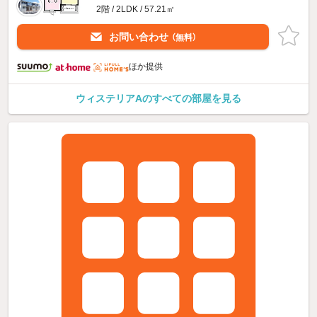
2階 / 2LDK / 57.21㎡
お問い合わせ
（無料）
ほか提供
ウィステリアAのすべての部屋を見る