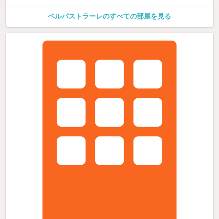
ベルパストラーレのすべての部屋を見る