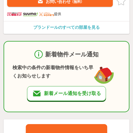
お問い合わせ
（無料）
提供
プランドールのすべての部屋を見る
新着物件メール通知
検索中の条件の新着物件情報をいち早
くお知らせします
新着メール通知を受け取る