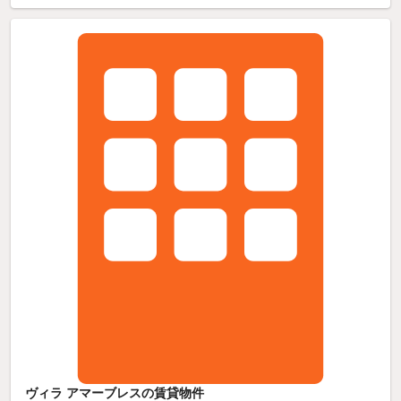
ヴィラ アマーブレスの賃貸物件