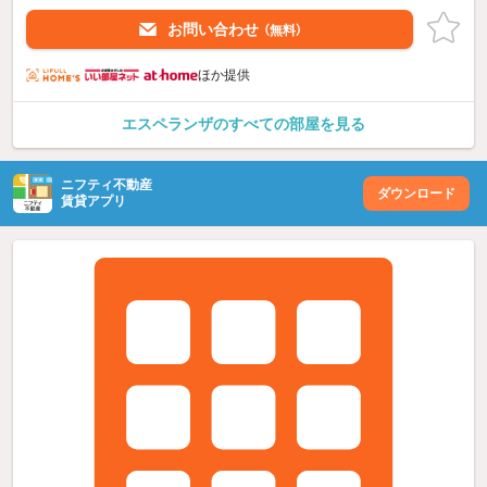
お問い合わせ
（無料）
ほか提供
エスペランザのすべての部屋を見る
ニフティ不動産
ダウンロード
賃貸アプリ