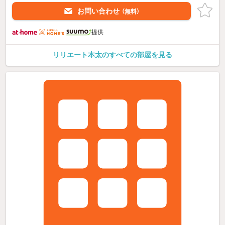
お問い合わせ
（無料）
提供
リリエート本太のすべての部屋を見る