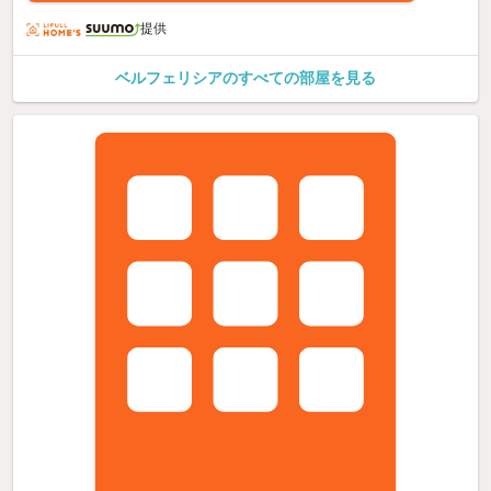
提供
ベルフェリシアのすべての部屋を見る