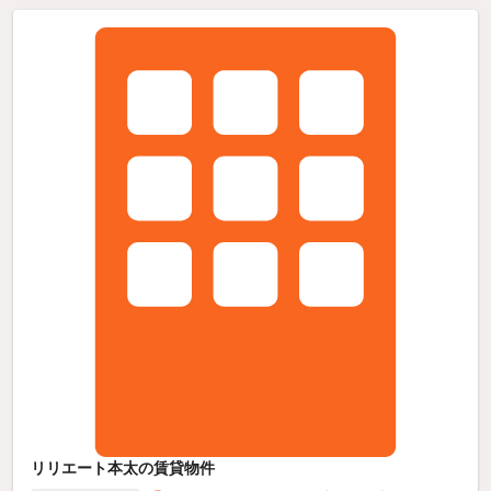
リリエート本太の賃貸物件