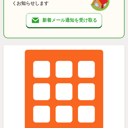
くお知らせします
新着メール通知を受け取る