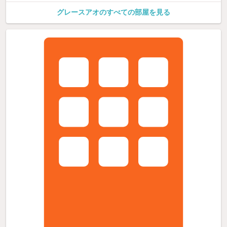
グレースアオのすべての部屋を見る