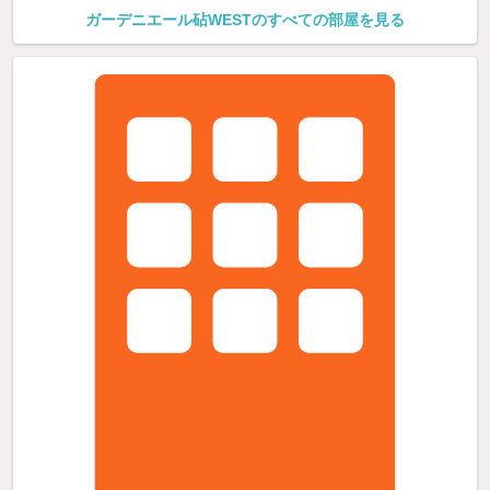
ガーデニエール砧WESTのすべての部屋を見る