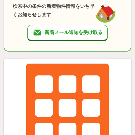
検索中の条件の新着物件情報をいち早
くお知らせします
新着メール通知を受け取る