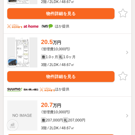
2階 / 2LDK / 48.67㎡
物件詳細を見る
ほか提供
20.5
万円
（管理費10,000円）
1.0ヶ月
1.0ヶ月
敷
礼
3階 / 2LDK / 48.67㎡
物件詳細を見る
ほか提供
20.7
万円
（管理費10,000円）
207,000円
207,000円
敷
礼
3階 / 2LDK / 48.67㎡