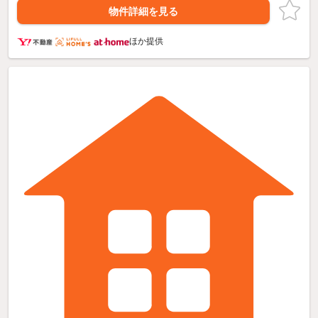
物件詳細を見る
ほか提供