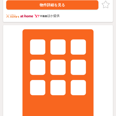
物件詳細を見る
ほか提供