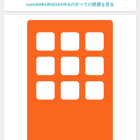
nidoSAKURAGAOKAのすべての部屋を見る