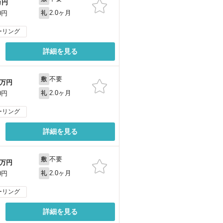
万円
2.0ヶ月
0円
礼
ーリング
詳細を見る
不要
敷
万円
2.0ヶ月
0円
礼
ーリング
詳細を見る
不要
敷
万円
2.0ヶ月
0円
礼
ーリング
詳細を見る