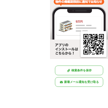
検索条件を保存
新着メール通知を受け取る