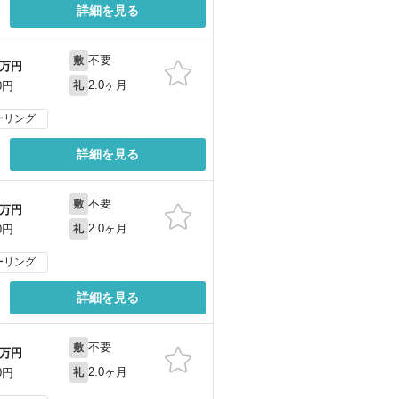
詳細を見る
不要
敷
万円
2.0ヶ月
0円
礼
ーリング
詳細を見る
不要
敷
万円
2.0ヶ月
0円
礼
ーリング
詳細を見る
不要
敷
万円
2.0ヶ月
0円
礼