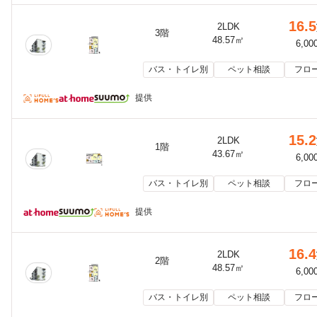
16.5
2LDK
3階
48.57㎡
6,00
バス・トイレ別
ペット相談
フロ
提供
15.2
2LDK
1階
43.67㎡
6,00
バス・トイレ別
ペット相談
フロ
提供
16.4
2LDK
2階
48.57㎡
6,00
バス・トイレ別
ペット相談
フロ