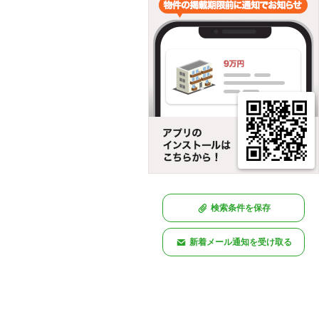
検索条件を保存
新着メール通知を受け取る