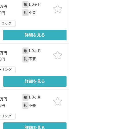
1.0ヶ月
敷
万円
不要
00円
礼
トロック
詳細を見る
1.0ヶ月
敷
万円
不要
00円
礼
ーリング
詳細を見る
1.0ヶ月
敷
万円
不要
00円
礼
ーリング
詳細を見る