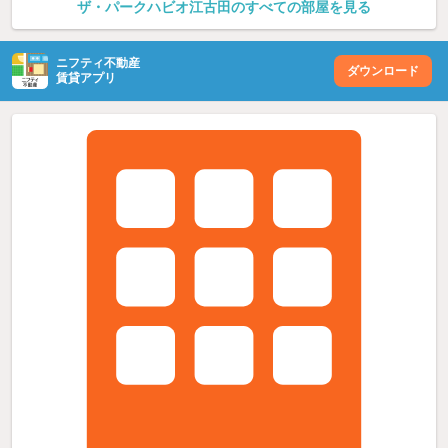
ザ・パークハビオ江古田のすべての部屋を見る
ニフティ不動産
ダウンロード
賃貸アプリ