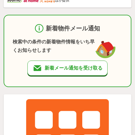
ほか提供
新着物件メール通知
検索中の条件の新着物件情報をいち早
くお知らせします
新着メール通知を受け取る