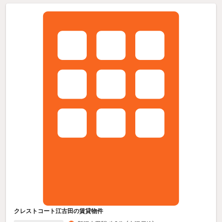
クレストコート江古田の賃貸物件