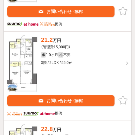
お問い合わせ
（無料）
提供
21.2
万円
（管理費15,000円）
1.0ヶ月
不要
敷
礼
3階 / 2LDK / 55.0㎡
お問い合わせ
（無料）
提供
22.8
万円