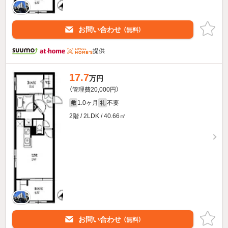
お問い合わせ
（無料）
提供
17.7
万円
（管理費20,000円）
1.0ヶ月
不要
敷
礼
2階 / 2LDK / 40.66㎡
お問い合わせ
（無料）