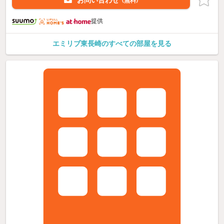
お問い合わせ
（無料）
提供
エミリブ東長崎のすべての部屋を見る