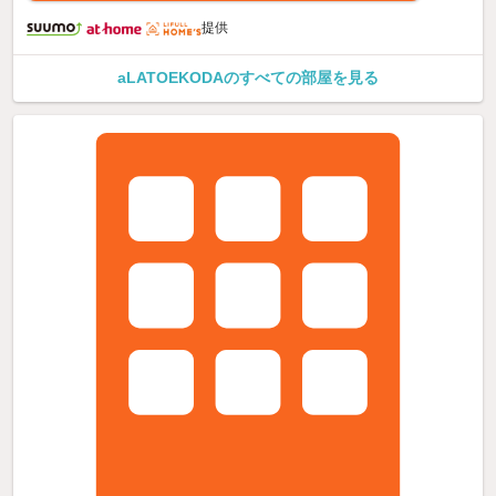
提供
aLATOEKODAのすべての部屋を見る