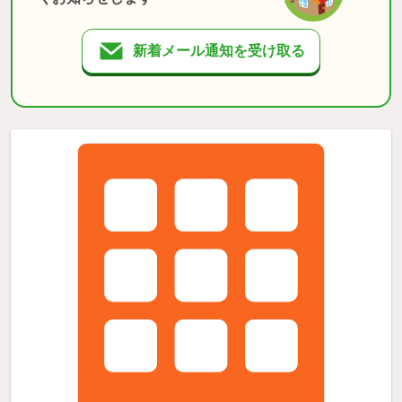
新着メール通知を受け取る