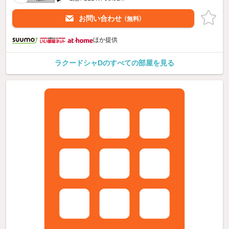
お問い合わせ
（無料）
ほか提供
ラクードシャDのすべての部屋を見る