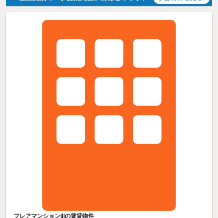
フレアマンションIIIの賃貸物件