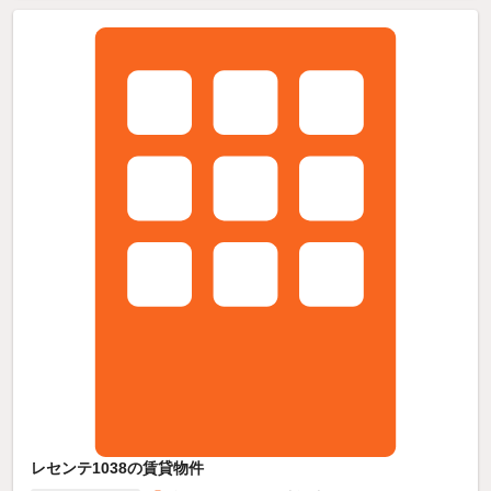
レセンテ1038の賃貸物件