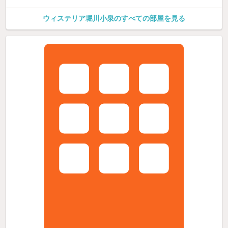
ウィステリア堀川小泉のすべての部屋を見る