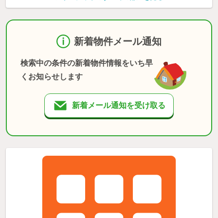
新着物件メール通知
検索中の条件の新着物件情報をいち早
くお知らせします
新着メール通知を受け取る