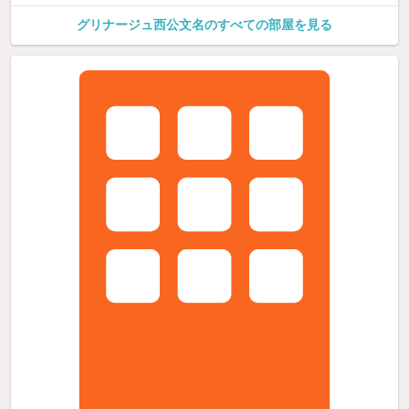
グリナージュ西公文名のすべての部屋を見る