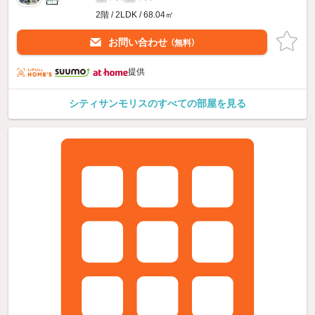
2階 / 2LDK / 68.04㎡
お問い合わせ
（無料）
提供
シティサンモリスのすべての部屋を見る