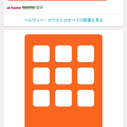
提供
ベルヴィー・カワカミのすべての部屋を見る