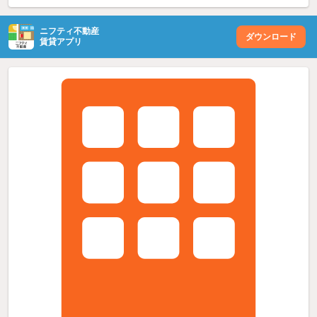
ニフティ不動産
ダウンロード
賃貸アプリ