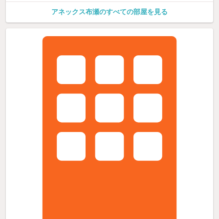
アネックス布瀬のすべての部屋を見る