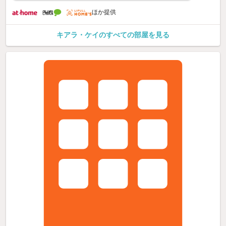
ほか提供
キアラ・ケイのすべての部屋を見る