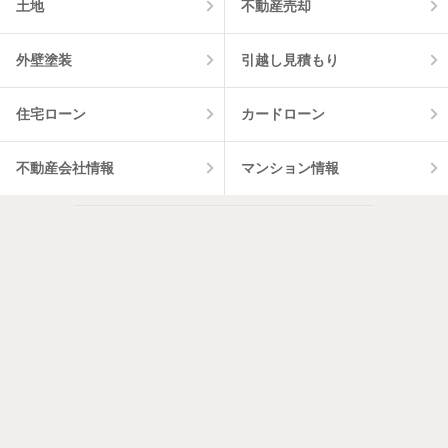
土地
不動産売却
外壁塗装
引越し見積もり
住宅ローン
カードローン
不動産会社情報
マンション情報