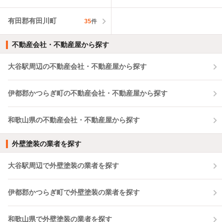
有田郡有田川町
35
件
不動産会社・不動産屋から探す
大谷駅周辺の不動産会社・不動産屋から探す
伊都郡かつらぎ町の不動産会社・不動産屋から探す
和歌山県の不動産会社・不動産屋から探す
外壁塗装の業者を探す
大谷駅周辺で外壁塗装の業者を探す
伊都郡かつらぎ町で外壁塗装の業者を探す
和歌山県で外壁塗装の業者を探す