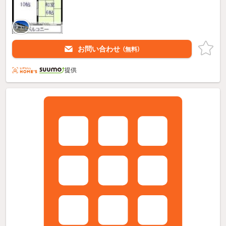
お問い合わせ
（無料）
提供