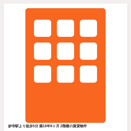
妙寺駅より徒歩5分 築18年9ヶ月 2階建の賃貸物件