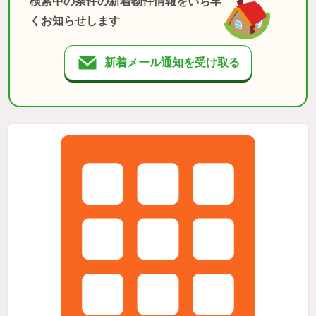
検索中の条件の新着物件情報をいち早
くお知らせします
新着メール通知を受け取る