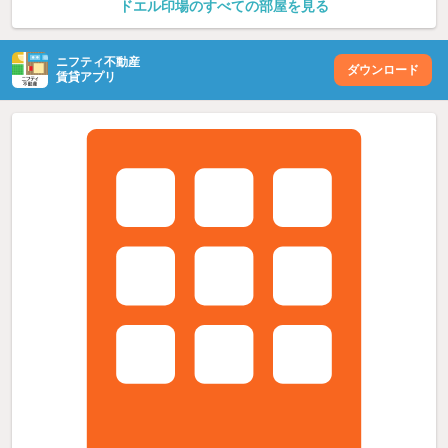
ドエル印場のすべての部屋を見る
ニフティ不動産
ダウンロード
賃貸アプリ