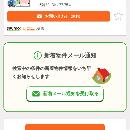
5階 / 3LDK / 77.75㎡
お問い合わせ
（無料）
提供
新着物件メール通知
検索中の条件の新着物件情報をいち早
くお知らせします
新着メール通知を受け取る