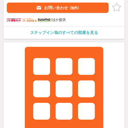
お問い合わせ
（無料）
ほか提供
ステップイン旭のすべての部屋を見る