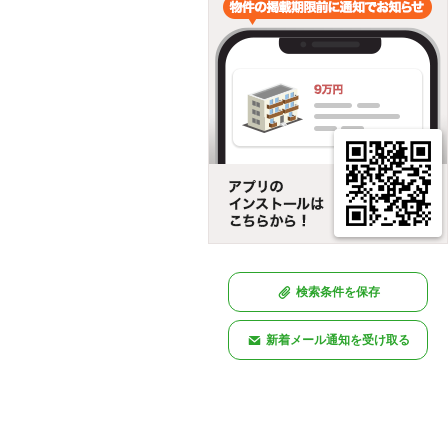
検索条件を保存
新着メール通知を受け取る