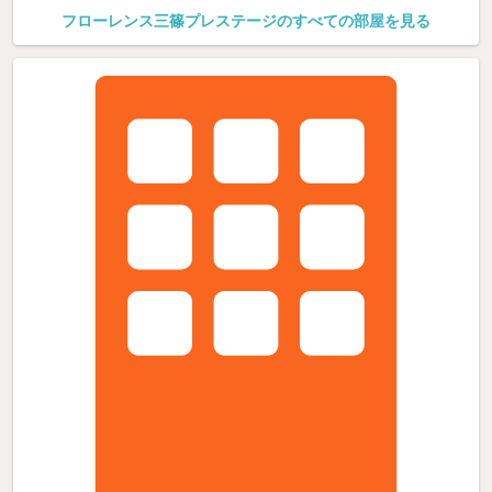
フローレンス三篠プレステージのすべての部屋を見る