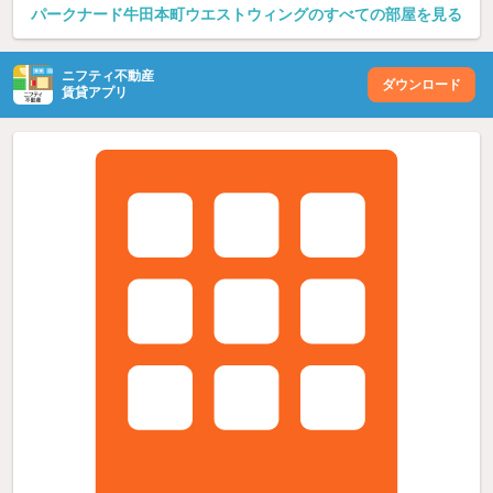
パークナード牛田本町ウエストウィングのすべての部屋を見る
ニフティ不動産
ダウンロード
賃貸アプリ