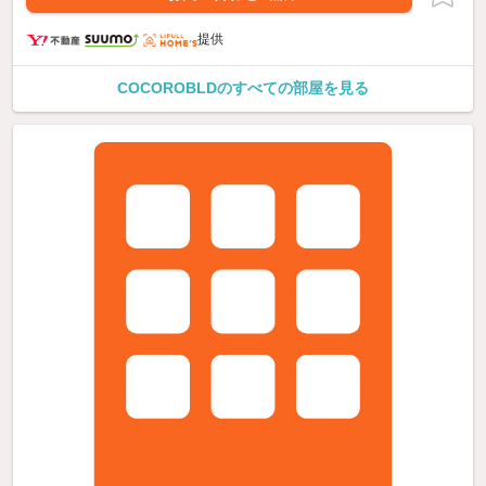
提供
COCOROBLDのすべての部屋を見る