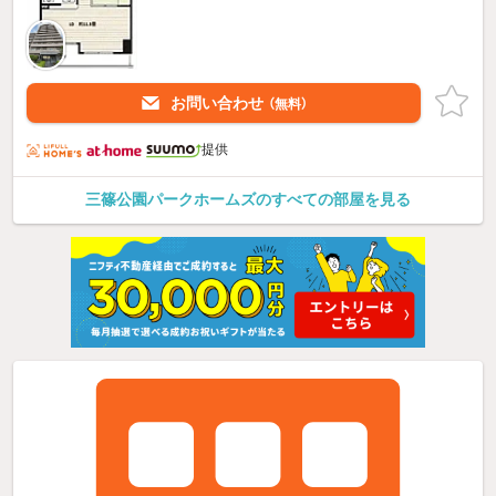
お問い合わせ
（無料）
提供
三篠公園パークホームズのすべての部屋を見る