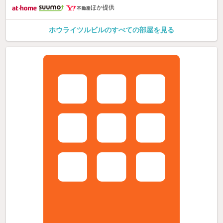
ほか提供
ホウライツルビルのすべての部屋を見る