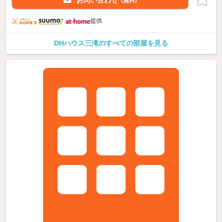
お問い合わせ
（無料）
提供
DHハウス三滝のすべての部屋を見る