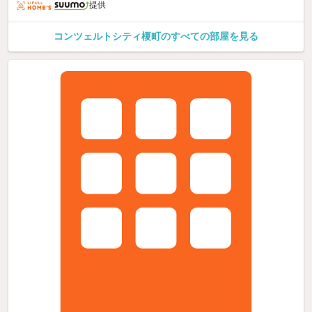
提供
コンツェルトシティ榎町のすべての部屋を見る