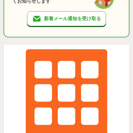
くお知らせします
新着メール通知を受け取る