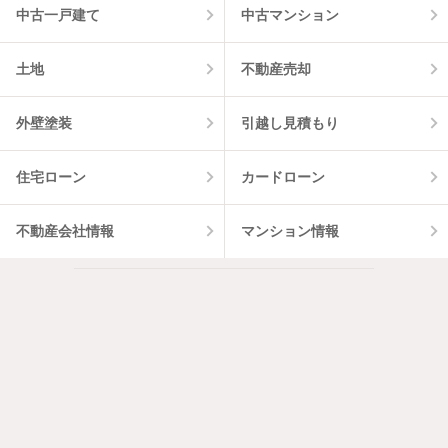
中古一戸建て
中古マンション
土地
不動産売却
外壁塗装
引越し見積もり
住宅ローン
カードローン
不動産会社情報
マンション情報