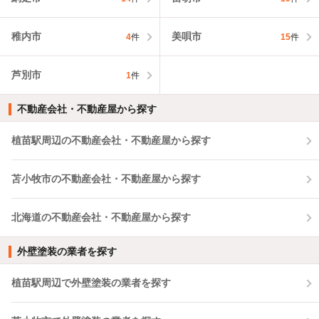
稚内市
美唄市
4
件
15
件
芦別市
1
件
不動産会社・不動産屋から探す
植苗駅周辺の不動産会社・不動産屋から探す
苫小牧市の不動産会社・不動産屋から探す
北海道の不動産会社・不動産屋から探す
外壁塗装の業者を探す
植苗駅周辺で外壁塗装の業者を探す