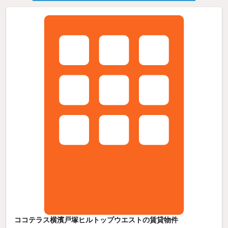
ココテラス横濱戸塚ヒルトップウエストの賃貸物件