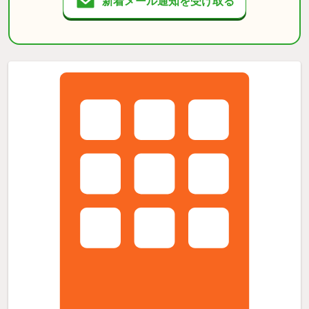
新着メール通知を受け取る