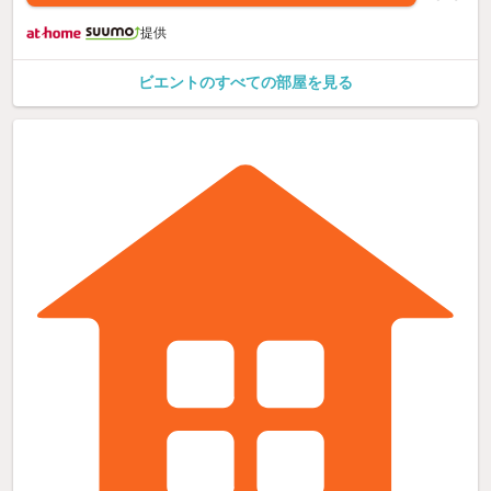
提供
ビエントのすべての部屋を見る