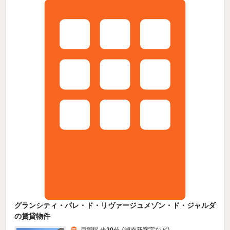
グランシティ・パレ・ド・リヴァージュメゾン・ド・ジャルダ
の賃貸物件