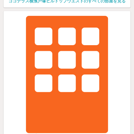
ココテラス横濱戸塚ヒルトップウエストのすべての部屋を見る