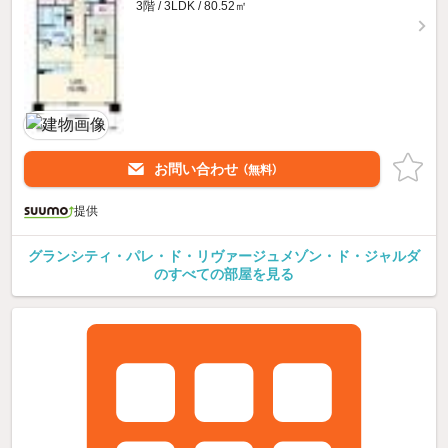
3階 / 3LDK / 80.52㎡
お問い合わせ
（無料）
提供
グランシティ・パレ・ド・リヴァージュメゾン・ド・ジャルダ
のすべての部屋を見る