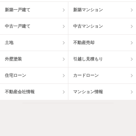
1
件
新築一戸建て
新築マンション
中古一戸建て
中古マンション
土地
不動産売却
外壁塗装
引越し見積もり
住宅ローン
カードローン
不動産会社情報
マンション情報