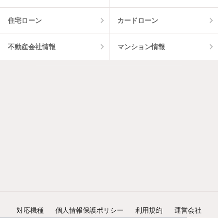
住宅ローン
カードローン
不動産会社情報
マンション情報
対応機種
個人情報保護ポリシー
利用規約
運営会社