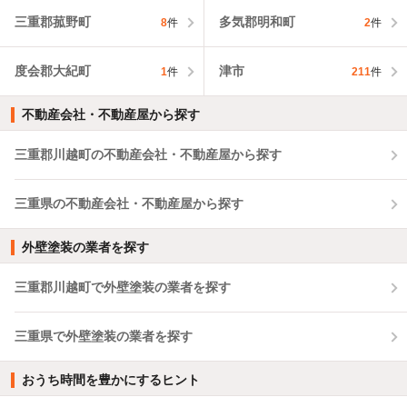
三重郡菰野町
多気郡明和町
8
件
2
件
度会郡大紀町
津市
1
件
211
件
不動産会社・不動産屋から探す
三重郡川越町の不動産会社・不動産屋から探す
三重県の不動産会社・不動産屋から探す
外壁塗装の業者を探す
三重郡川越町で外壁塗装の業者を探す
三重県で外壁塗装の業者を探す
おうち時間を豊かにするヒント