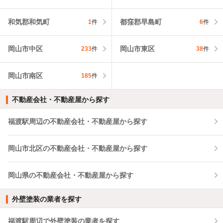
和気郡和気町
都窪郡早島町
1
件
6
件
岡山市中区
岡山市東区
233
件
38
件
岡山市南区
185
件
不動産会社・不動産屋から探す
福渡駅周辺の不動産会社・不動産屋から探す
岡山市北区の不動産会社・不動産屋から探す
岡山県の不動産会社・不動産屋から探す
外壁塗装の業者を探す
福渡駅周辺で外壁塗装の業者を探す