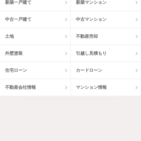
新築一戸建て
新築マンション
中古一戸建て
中古マンション
土地
不動産売却
外壁塗装
引越し見積もり
住宅ローン
カードローン
不動産会社情報
マンション情報