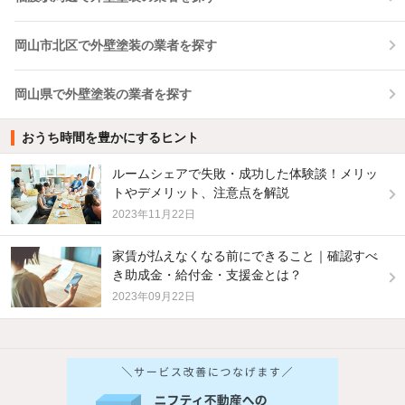
岡山市北区で外壁塗装の業者を探す
岡山県で外壁塗装の業者を探す
おうち時間を豊かにするヒント
ルームシェアで失敗・成功した体験談！メリッ
トやデメリット、注意点を解説
2023年11月22日
家賃が払えなくなる前にできること｜確認すべ
き助成金・給付金・支援金とは？
2023年09月22日
他の人はこんな条件で絞り込んでいます！
人気のこだわり条件