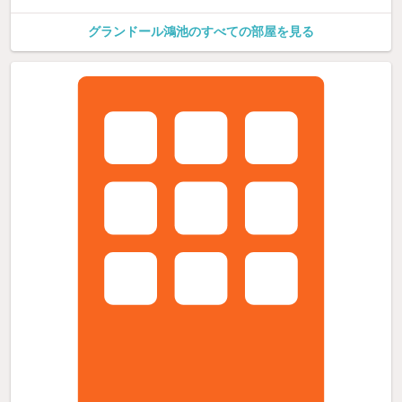
グランドール鴻池のすべての部屋を見る