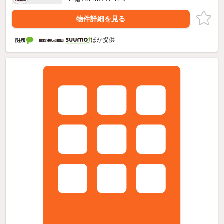
物件詳細を見る
ほか提供