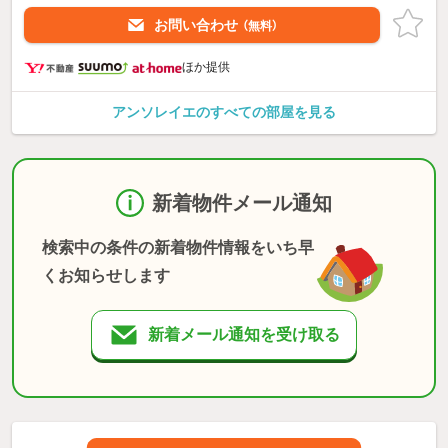
お問い合わせ
（無料）
ほか提供
アンソレイエのすべての部屋を見る
新着物件メール通知
検索中の条件の新着物件情報をいち早
くお知らせします
新着メール通知を受け取る