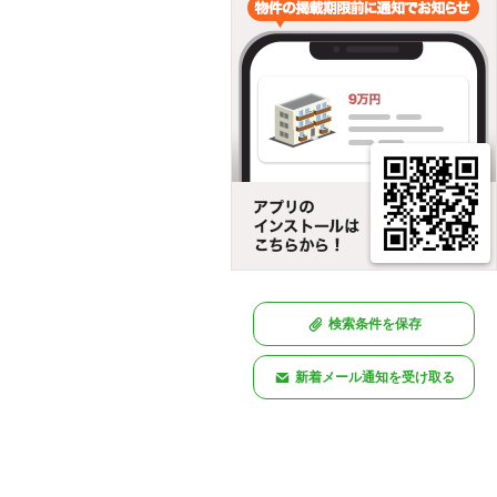
検索条件を保存
新着メール通知を受け取る