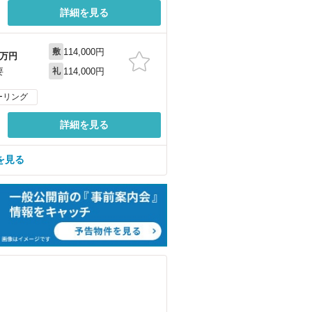
詳細を見る
114,000円
敷
万円
114,000円
要
礼
ーリング
詳細を見る
を見る