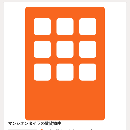
マンシオンタイラの賃貸物件