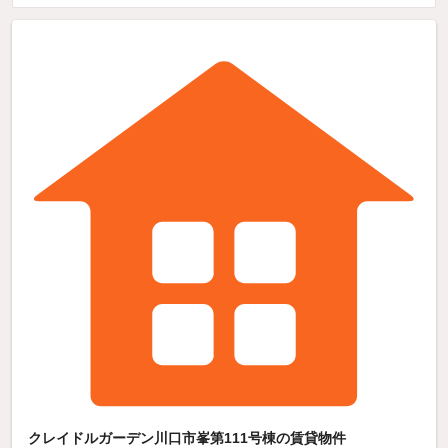
クレイドルガーデン川口市峯第111号棟の賃貸物件