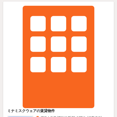
ミナミスクウェアの賃貸物件