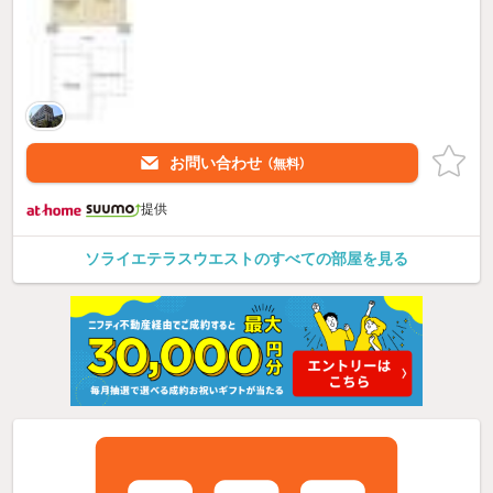
お問い合わせ
（無料）
提供
ソライエテラスウエストのすべての部屋を見る