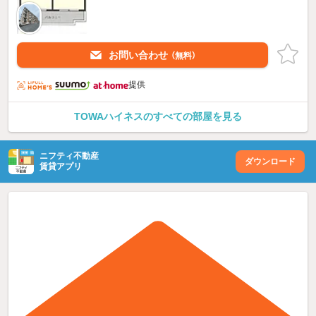
お問い合わせ
（無料）
提供
TOWAハイネスのすべての部屋を見る
ニフティ不動産
ダウンロード
賃貸アプリ