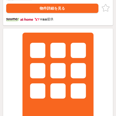
物件詳細を見る
提供