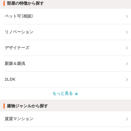
部屋の特徴から探す
ペット可（相談）
リノベーション
デザイナーズ
新築＆築浅
2LDK
もっと見る
建物ジャンルから探す
賃貸マンション