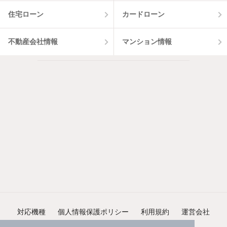
住宅ローン
カードローン
不動産会社情報
マンション情報
対応機種
個人情報保護ポリシー
利用規約
運営会社