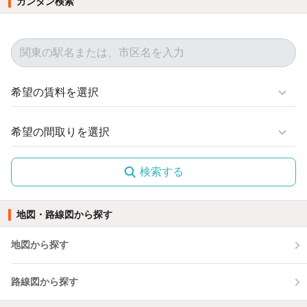
カンタン検索
検索する
地図・路線図から探す
地図から探す
路線図から探す