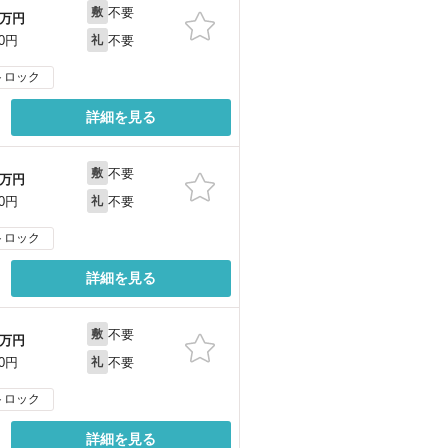
不要
敷
万円
不要
00円
礼
トロック
詳細を見る
不要
敷
万円
不要
00円
礼
トロック
詳細を見る
不要
敷
万円
不要
00円
礼
トロック
詳細を見る