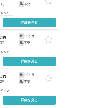
不要
00円
礼
トロック
詳細を見る
1.0ヶ月
敷
万円
不要
00円
礼
トロック
詳細を見る
1.0ヶ月
敷
万円
不要
00円
礼
トロック
詳細を見る