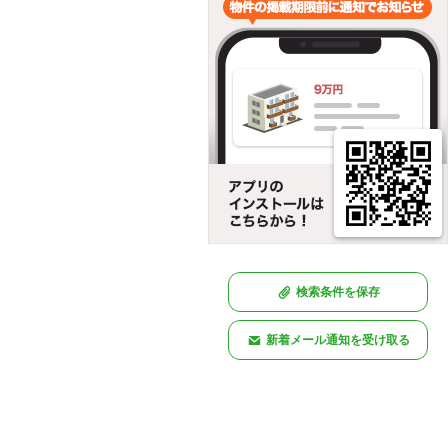
検索条件を保存
新着メール通知を受け取る