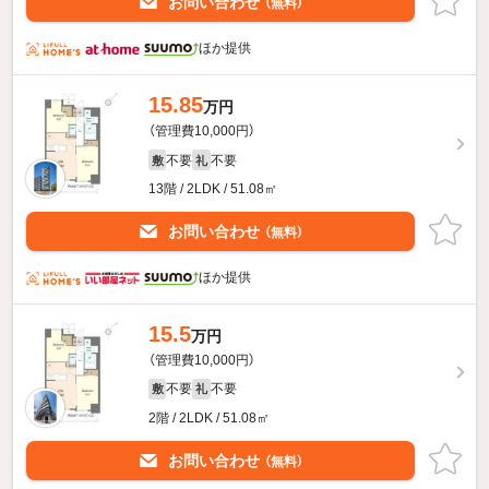
お問い合わせ
（無料）
ほか提供
15.85
万円
（管理費10,000円）
不要
不要
敷
礼
13階 / 2LDK / 51.08㎡
お問い合わせ
（無料）
ほか提供
15.5
万円
（管理費10,000円）
不要
不要
敷
礼
2階 / 2LDK / 51.08㎡
お問い合わせ
（無料）