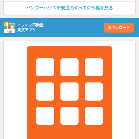
バンブーハウス平安通のすべての部屋を見る
ニフティ不動産
ダウンロード
賃貸アプリ