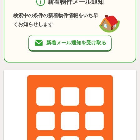
新着物件メール通知
検索中の条件の新着物件情報をいち早
くお知らせします
新着メール通知を受け取る