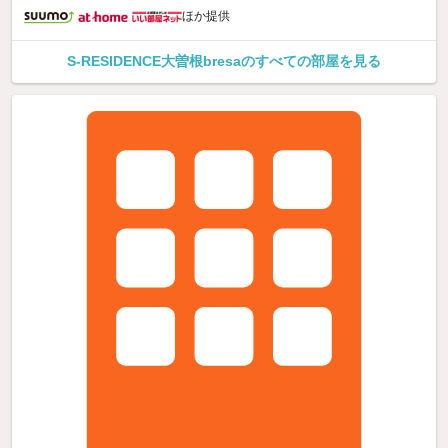
ほか提供
S-RESIDENCE大曽根bresaのすべての部屋を見る