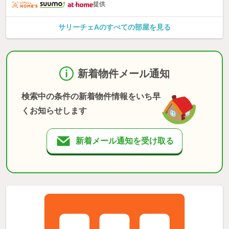
提供
サリーチェAのすべての部屋を見る
新着物件メール通知
検索中の条件の新着物件情報をいち早
くお知らせします
新着メール通知を受け取る