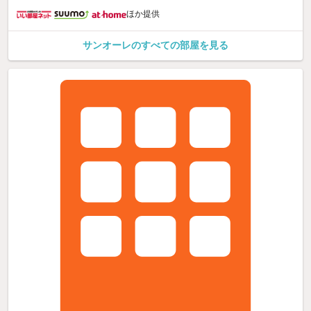
ほか提供
サンオーレのすべての部屋を見る