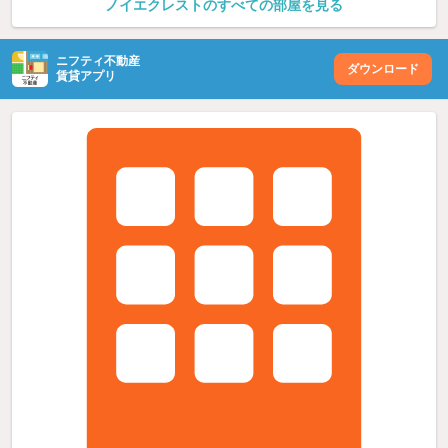
ノイエクレストのすべての部屋を見る
ニフティ不動産
ダウンロード
賃貸アプリ