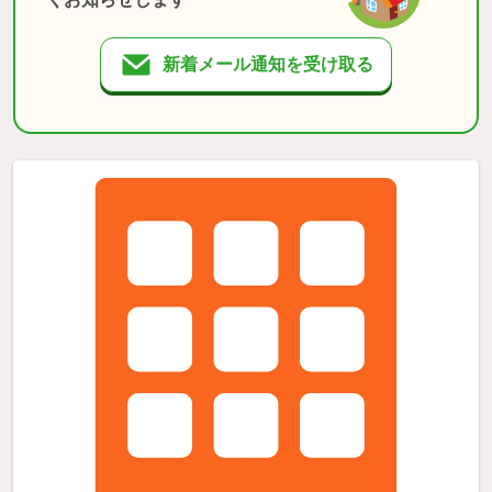
新着メール通知を受け取る