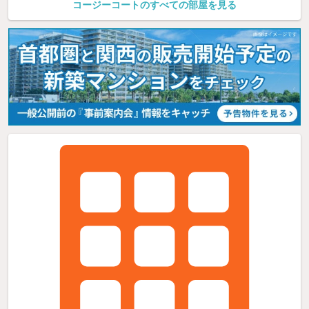
コージーコートのすべての部屋を見る