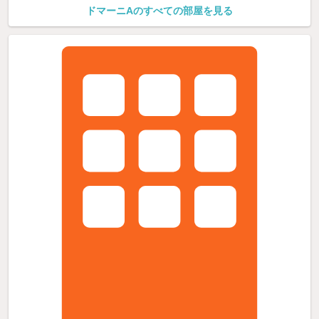
ドマーニAのすべての部屋を見る