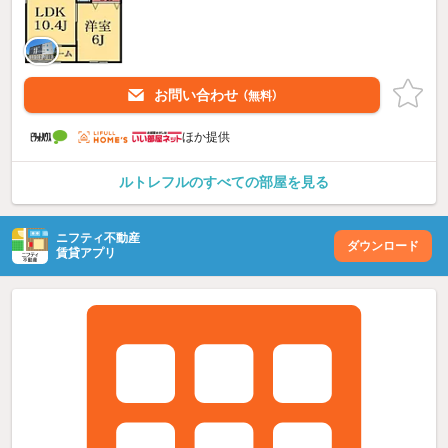
お問い合わせ
（無料）
ほか提供
ルトレフルのすべての部屋を見る
ニフティ不動産
ダウンロード
賃貸アプリ