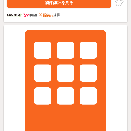
物件詳細を見る
提供