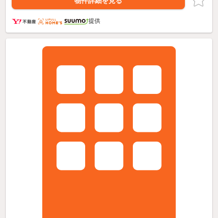
物件詳細を見る
提供