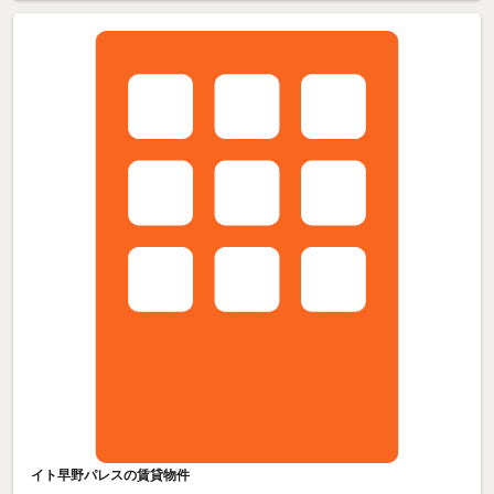
イト早野パレスの賃貸物件