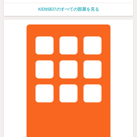
KENSEI7のすべての部屋を見る