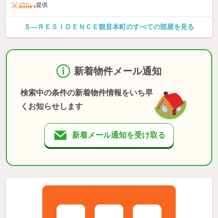
提供
Ｓ—ＲＥＳＩＤＥＮＣＥ観音本町のすべての部屋を見る
新着物件メール通知
検索中の条件の新着物件情報をいち早
くお知らせします
新着メール通知を受け取る