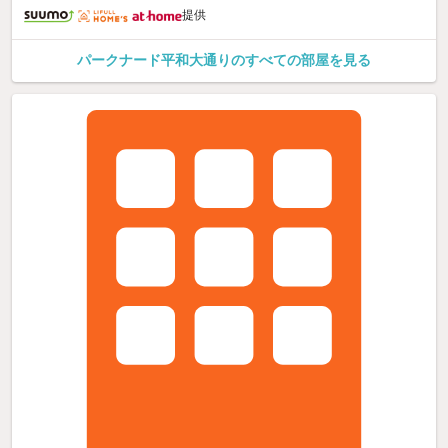
提供
パークナード平和大通りのすべての部屋を見る