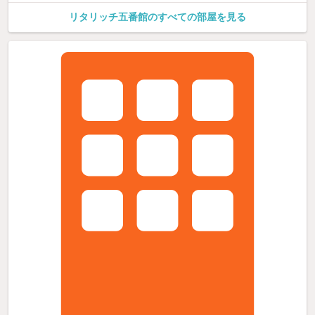
リタリッチ五番館のすべての部屋を見る