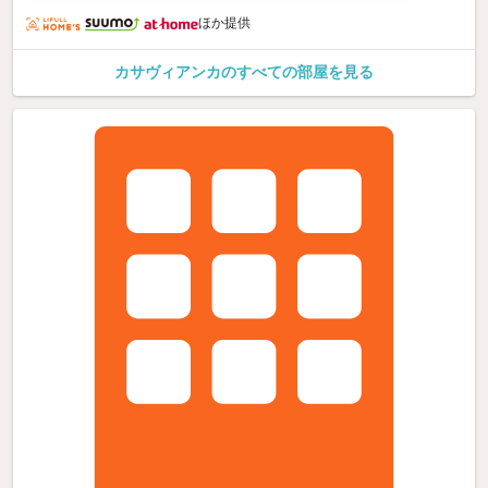
ほか提供
カサヴィアンカのすべての部屋を見る