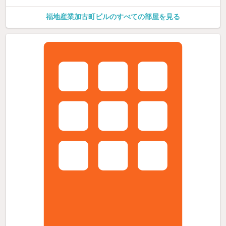
福地産業加古町ビルのすべての部屋を見る