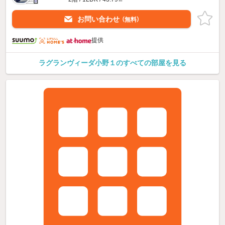
お問い合わせ
（無料）
提供
ラグランヴィーダ小野１のすべての部屋を見る