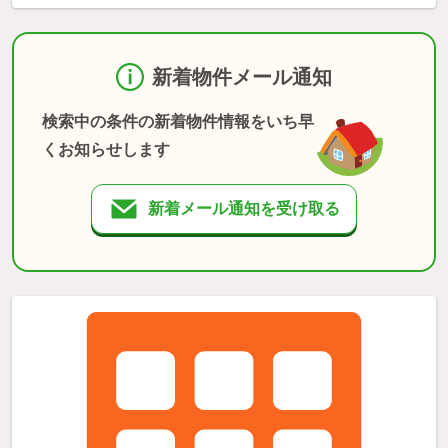
新着物件メール通知
検索中の条件の新着物件情報をいち早
くお知らせします
新着メール通知を受け取る